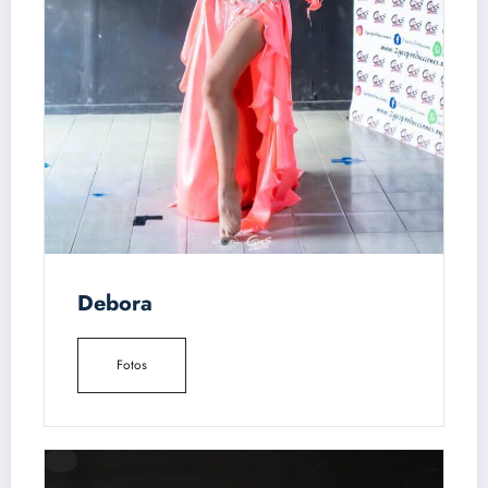
Debora
Fotos