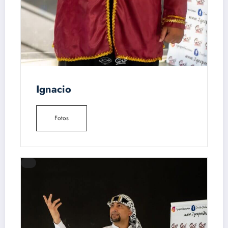
Ignacio
Fotos