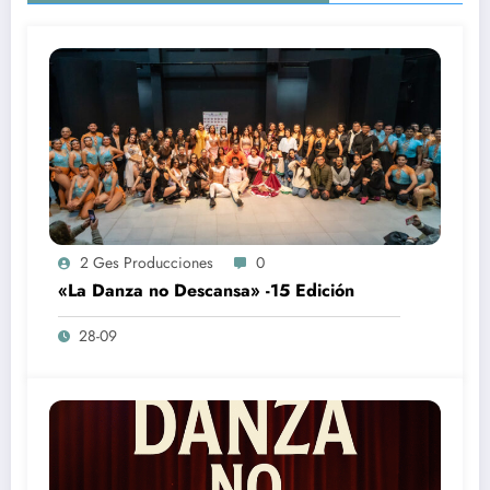
2 Ges Producciones
0
«La Danza no Descansa» -15 Edición
28-09