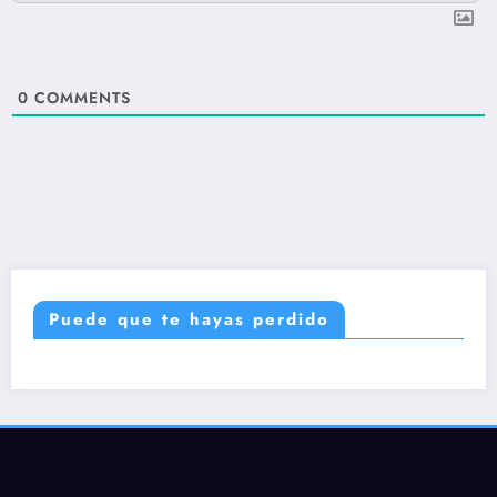
0
COMMENTS
Puede que te hayas perdido