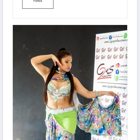
Fotos