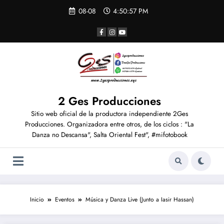
08-08
4:50:59 PM
2 Ges Producciones
Sitio web oficial de la productora independiente 2Ges
Producciones. Organizadora entre otros, de los ciclos : "La
Danza no Descansa", Salta Oriental Fest", #mifotobook
Inicio
Eventos
Música y Danza Live (Junto a Iasir Hassan)