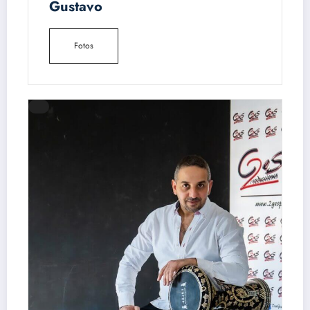
Gustavo
Fotos