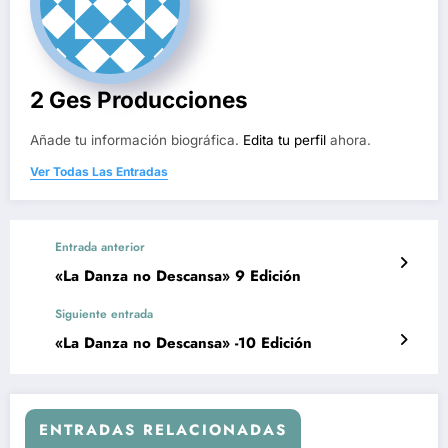
2 Ges Producciones
Añade tu información biográfica.
Edita tu perfil
ahora.
Ver Todas Las Entradas
Entrada anterior
«La Danza no Descansa» 9 Edición
Siguiente entrada
«La Danza no Descansa» -10 Edición
ENTRADAS RELACIONADAS