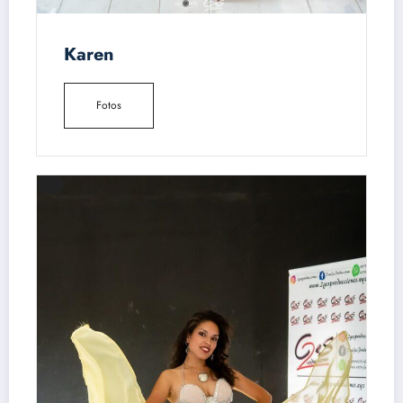
Karen
Fotos