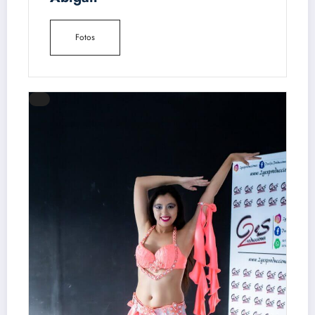
Fotos