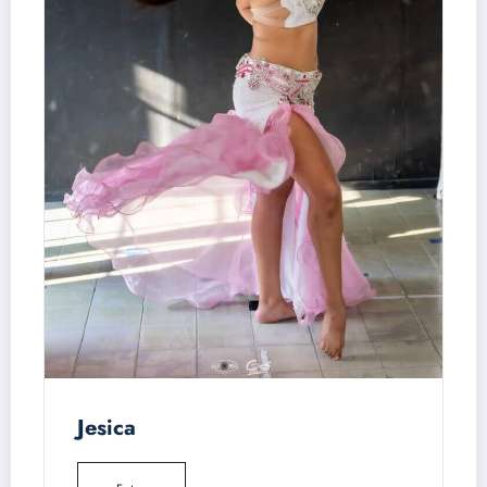
Jesica