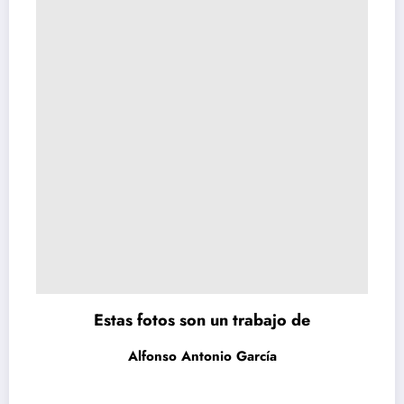
Estas fotos son un trabajo de
Alfonso Antonio García