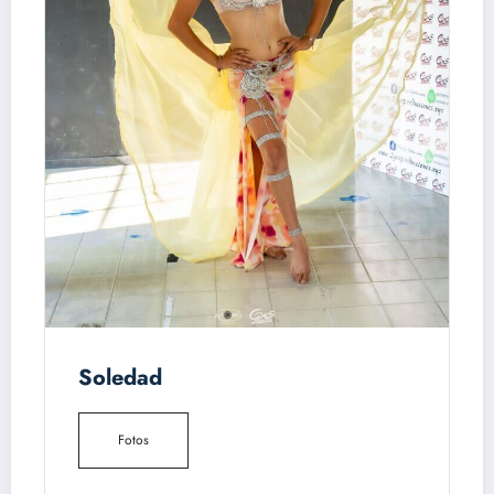
Soledad
Fotos