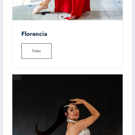
Florencia
Fotos