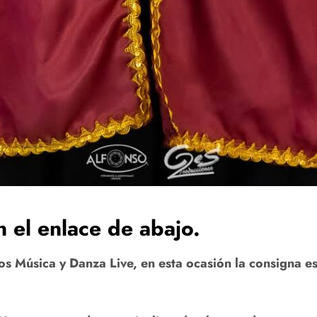
n el enlace de abajo.
Música y Danza Live, en esta ocasión la consigna es 