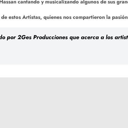
 Hassan cantando y musicalizando algunos de sus gran
de estos Artistas, quienes nos compartieron la pasión
 por 2Ges Producciones que acerca a los artista