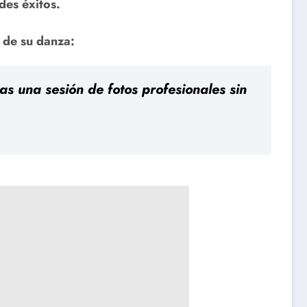
des éxitos.
 de su danza:
s una sesión de fotos profesionales sin