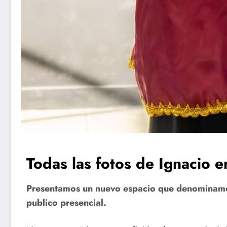
Todas las fotos de Ignacio e
Presentamos un nuevo espacio que denominamos 
publico presencial.