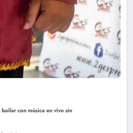
bailar con música en vivo sin