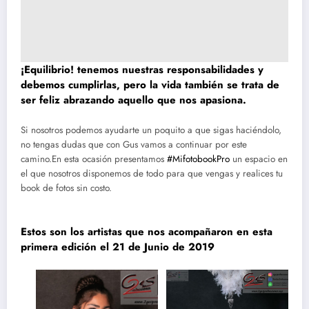
¡Equilibrio! tenemos nuestras responsabilidades y
debemos cumplirlas, pero la vida también se trata de
ser feliz abrazando aquello que nos apasiona.
Si nosotros podemos ayudarte un poquito a que sigas haciéndolo,
no tengas dudas que con Gus vamos a continuar por este
camino.En esta ocasión presentamos
#MifotobookPro
un espacio en
el que nosotros disponemos de todo para que vengas y realices tu
book de fotos sin costo.
Estos son los artistas que nos acompañaron en esta
primera edición el 21 de Junio de 2019