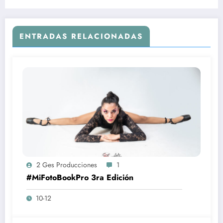
ENTRADAS RELACIONADAS
2 Ges Producciones
1
#MiFotoBookPro 3ra Edición
10-12