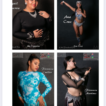
Aby Figueroa
Ana Cruz