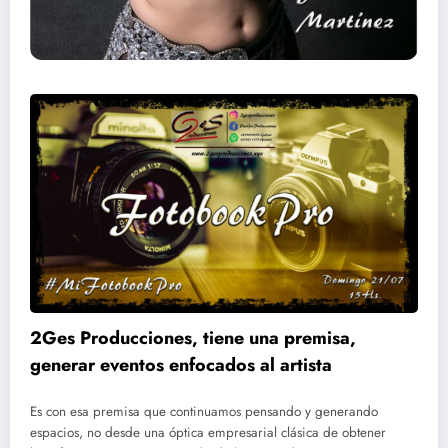
2Ges Producciones, tiene una premisa,
generar eventos enfocados al artista
Es con esa premisa que continuamos pensando y generando
espacios, no desde una óptica empresarial clásica de obtener