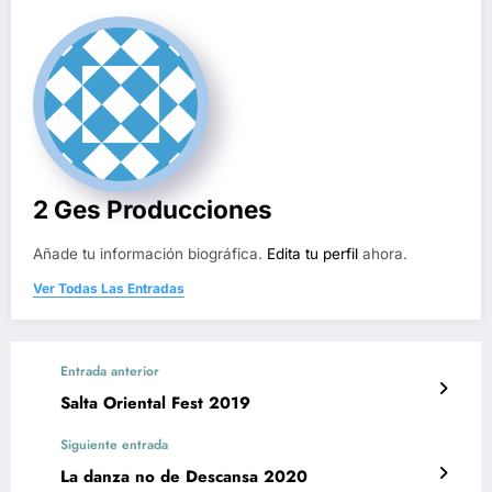
2 Ges Producciones
Añade tu información biográfica.
Edita tu perfil
ahora.
Ver Todas Las Entradas
Entrada anterior
Salta Oriental Fest 2019
Siguiente entrada
La danza no de Descansa 2020