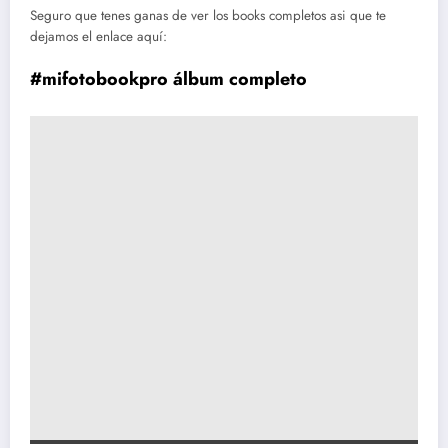
Seguro que tenes ganas de ver los books completos asi que te
dejamos el enlace aquí:
#mifotobookpro álbum completo