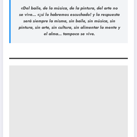
«Del baile, de la música, de la pintura, del arte no
se vive… «¡si lo habremos escuchado! y la respuesta
será siempre la misma, sin baile, sin música, sin
pintura, sin arte, sin cultura, sin alimentar la mente y
el alma… tampoco se vive.