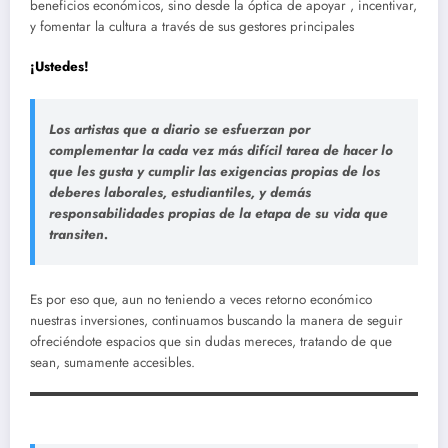
beneficios económicos, sino desde la óptica de apoyar , incentivar,
y fomentar la cultura a través de sus gestores principales
¡Ustedes!
Los artistas que a diario se esfuerzan por
complementar la cada vez más difícil tarea de hacer lo
que les gusta y cumplir las exigencias propias de los
deberes laborales, estudiantiles, y demás
responsabilidades propias de la etapa de su vida que
transiten.
Es por eso que, aun no teniendo a veces retorno económico
nuestras inversiones, continuamos buscando la manera de seguir
ofreciéndote espacios que sin dudas mereces, tratando de que
sean, sumamente accesibles.