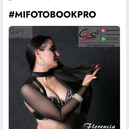
#MIFOTOBOOKPRO