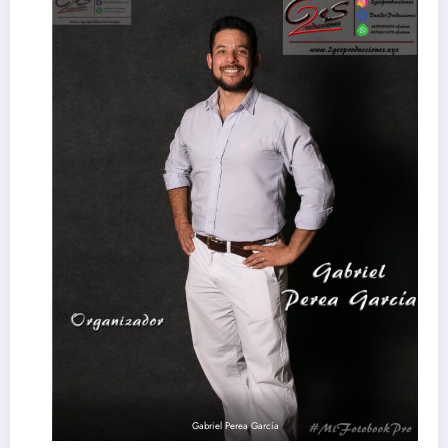
Gabriel Perea García