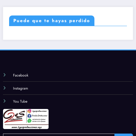
Puede que te hayas perdido
Facebook
Instagram
You Tube