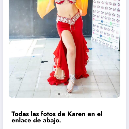
Todas las fotos de Karen en el
enlace de abajo.