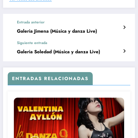
Entrada anterior
Galeria Jimena (Música y danza Live)
Siguiente entrada
Galeria Soledad (Música y danza Live)
ENTRADAS RELACIONADAS