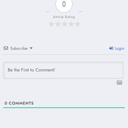
0
Article Rating
Subscribe
Login
0
COMMENTS