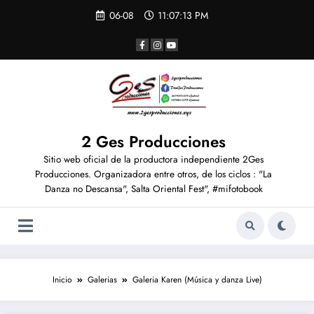
06-08
11:07:14 PM
2 Ges Producciones
Sitio web oficial de la productora independiente 2Ges
Producciones. Organizadora entre otros, de los ciclos : "La
Danza no Descansa", Salta Oriental Fest", #mifotobook
Inicio
Galerias
Galeria Karen (Música y danza Live)