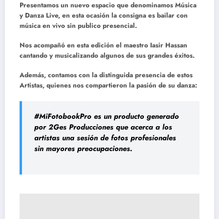
Presentamos un nuevo espacio que denominamos Música
y Danza Live, en esta ocasión la consigna es bailar con
música en vivo sin publico presencial.
Nos acompañó en esta edición el maestro Iasir Hassan
cantando y musicalizando algunos de sus grandes éxitos.
Además, contamos con la distinguida presencia de estos
Artistas, quienes nos compartieron la pasión de su danza:
#MiFotobookPro es un producto generado
por 2Ges Producciones que acerca a los
artistas una sesión de fotos profesionales
sin mayores preocupaciones.