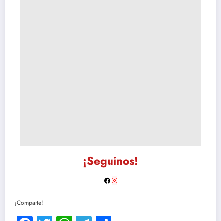
¡Seguinos!
¡Comparte!