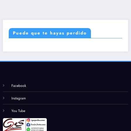
Puede que te hayas perdido
Facebook
Instagram
You Tube