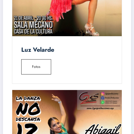
Luz Velarde
Fotos