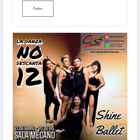
Fotos