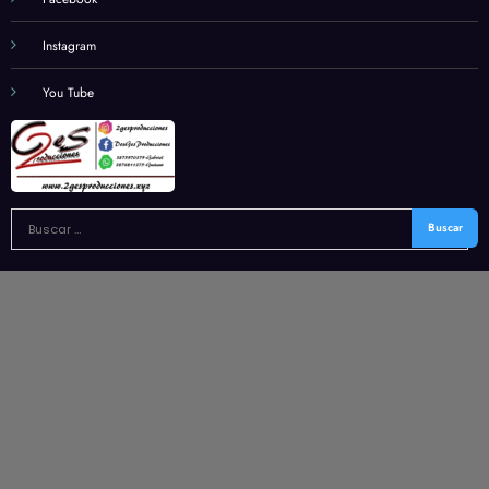
Instagram
You Tube