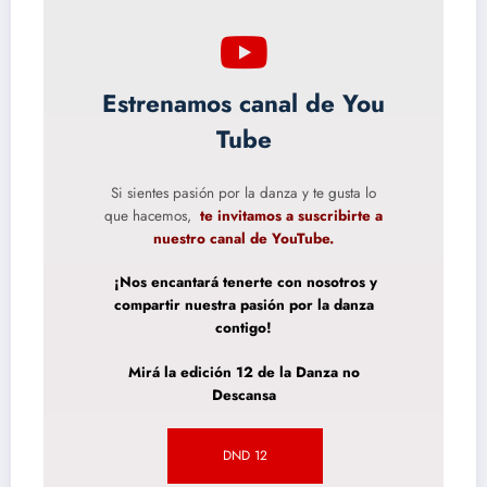
Estrenamos canal de You
Tube
Si sientes pasión por la danza y te gusta lo
que hacemos,
te invitamos a suscribirte a
nuestro canal de YouTube.
¡Nos encantará tenerte con nosotros y
compartir nuestra pasión por la danza
contigo!
Mirá la edición 12 de la Danza no
Descansa
DND 12