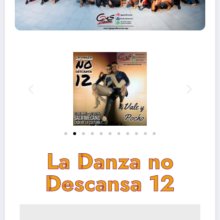
La Danza no
Descansa 12