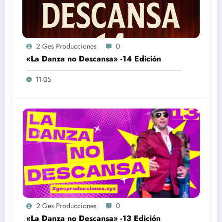
2 Ges Producciones
0
«La Danza no Descansa» -14 Edición
11-05
2 Ges Producciones
0
«La Danza no Descansa» -13 Edición