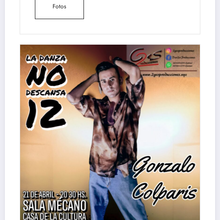
Fotos