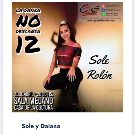
Sole y Daiana