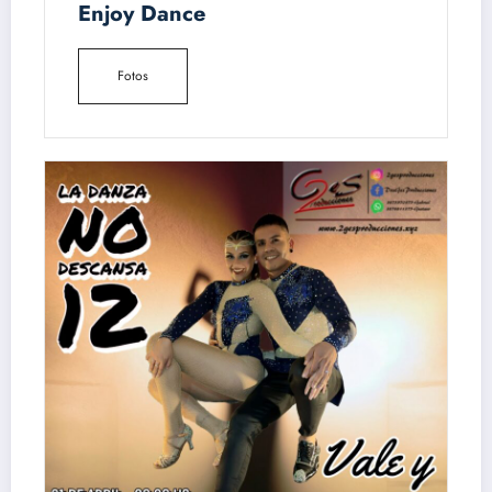
Enjoy Dance
Fotos