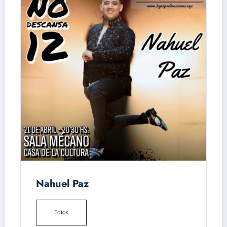
Nahuel Paz
Fotos