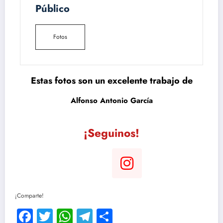
Público
Fotos
Estas fotos son un excelente trabajo de
Alfonso Antonio García
¡Seguinos!
¡Comparte!
Facebook
Twitter
WhatsApp
Telegram
Compartir