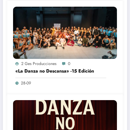
2 Ges Producciones
0
«La Danza no Descansa» -15 Edición
28-09