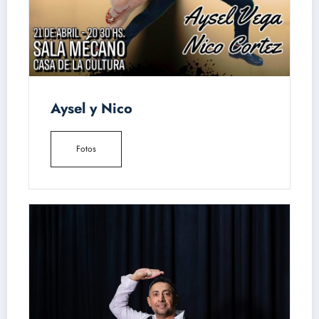
Aysel y Nico
Fotos