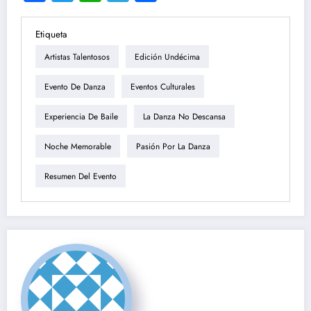
Etiqueta
Artistas Talentosos
Edición Undécima
Evento De Danza
Eventos Culturales
Experiencia De Baile
La Danza No Descansa
Noche Memorable
Pasión Por La Danza
Resumen Del Evento