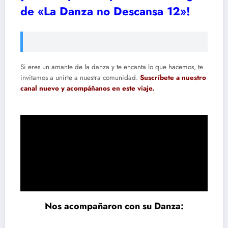
de «La Danza no Descansa 12»!
Si eres un amante de la danza y te encanta lo que hacemos, te
invitamos a unirte a nuestra comunidad.
Suscríbete a nuestro
canal nuevo y acompáñanos en este viaje.
Nos acompañaron con su Danza: