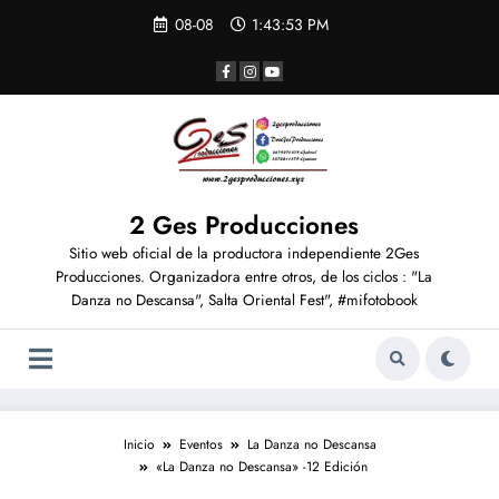
08-08
1:43:55 PM
2 Ges Producciones
Sitio web oficial de la productora independiente 2Ges
Producciones. Organizadora entre otros, de los ciclos : "La
Danza no Descansa", Salta Oriental Fest", #mifotobook
Inicio
Eventos
La Danza no Descansa
«La Danza no Descansa» -12 Edición