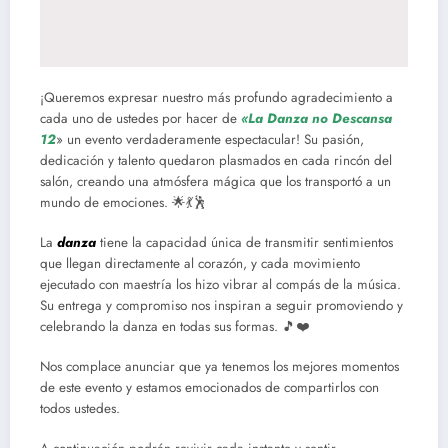
¡Queremos expresar nuestro más profundo agradecimiento a
cada uno de ustedes por hacer de
«La Danza no Descansa
12
» un evento verdaderamente espectacular! Su pasión,
dedicación y talento quedaron plasmados en cada rincón del
salón, creando una atmósfera mágica que los transportó a un
mundo de emociones. 🌟💃🕺
La
danza
tiene la capacidad única de transmitir sentimientos
que llegan directamente al corazón, y cada movimiento
ejecutado con maestría los hizo vibrar al compás de la música.
Su entrega y compromiso nos inspiran a seguir promoviendo y
celebrando la danza en todas sus formas. 🎵❤️
Nos complace anunciar que ya tenemos los mejores momentos
de este evento y estamos emocionados de compartirlos con
todos ustedes.