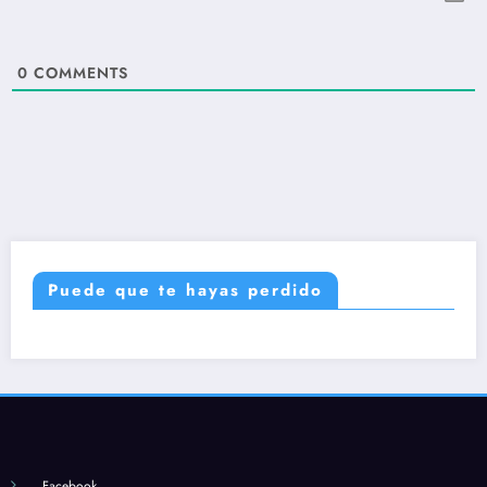
0
COMMENTS
Puede que te hayas perdido
Facebook