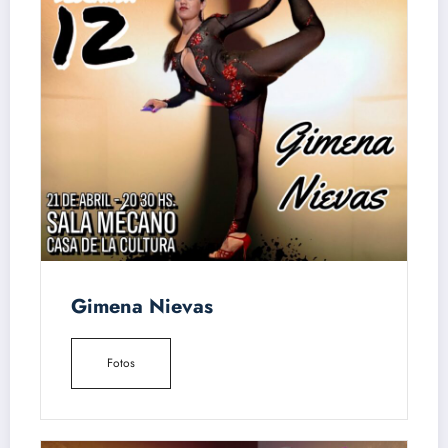
Gimena Nievas
Fotos