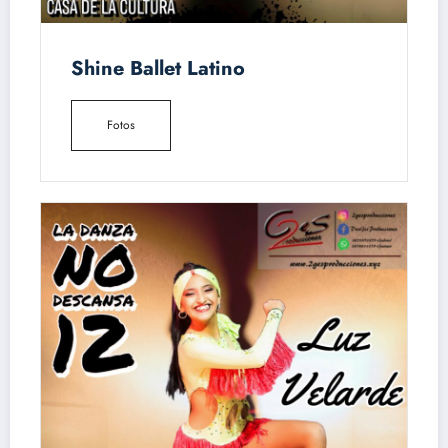
Shine Ballet Latino
Fotos