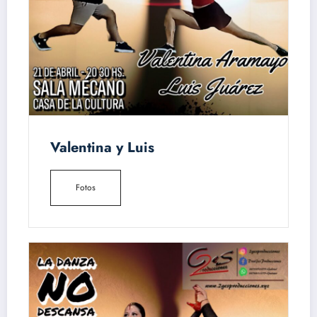
Valentina y Luis
Fotos