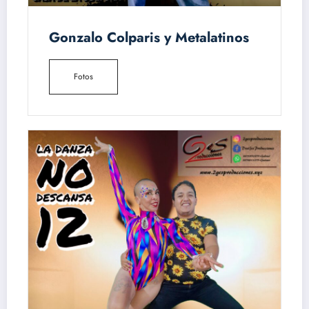
Gonzalo Colparis y Metalatinos
Fotos