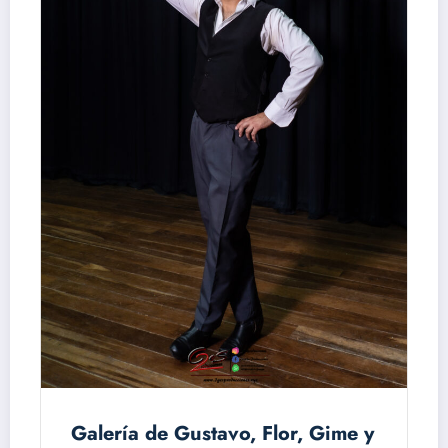
Galería de Gustavo, Flor, Gime y