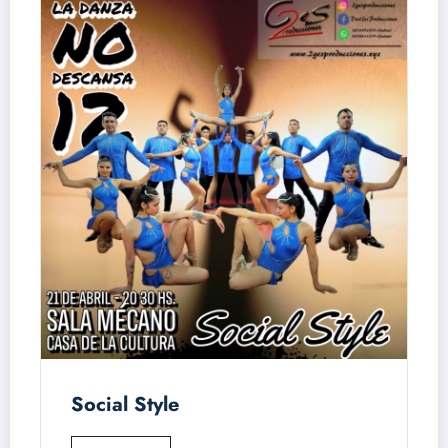
Social Style