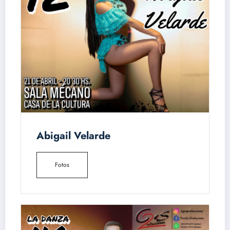
Abigail Velarde
Fotos