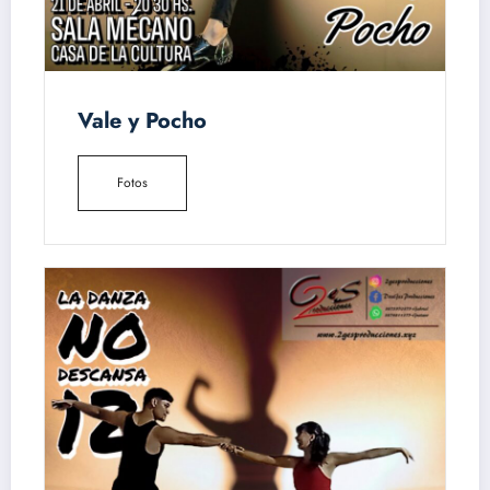
Vale y Pocho
Fotos