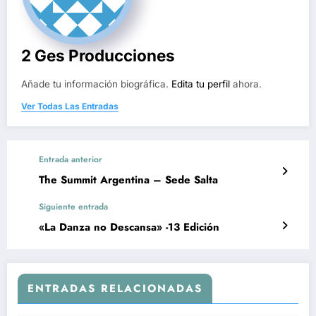
2 Ges Producciones
Añade tu información biográfica.
Edita tu perfil
ahora.
Ver Todas Las Entradas
Entrada anterior
The Summit Argentina – Sede Salta
Siguiente entrada
«La Danza no Descansa» -13 Edición
ENTRADAS RELACIONADAS