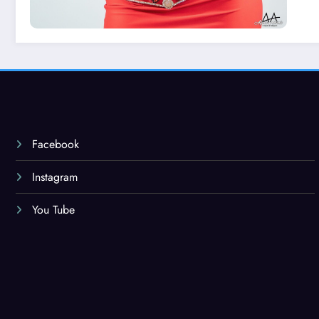
Facebook
Instagram
You Tube