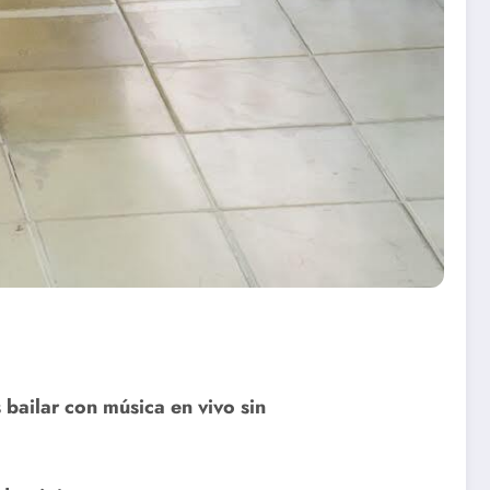
bailar con música en vivo sin