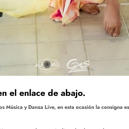
n el enlace de abajo.
Música y Danza Live, en esta ocasión la consigna es 