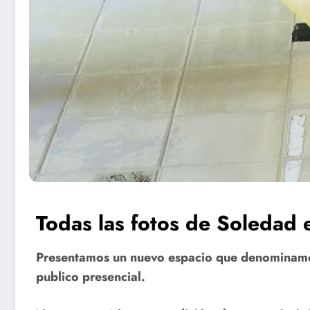
Todas las fotos de Soledad e
Presentamos un nuevo espacio que denominamos 
publico presencial.