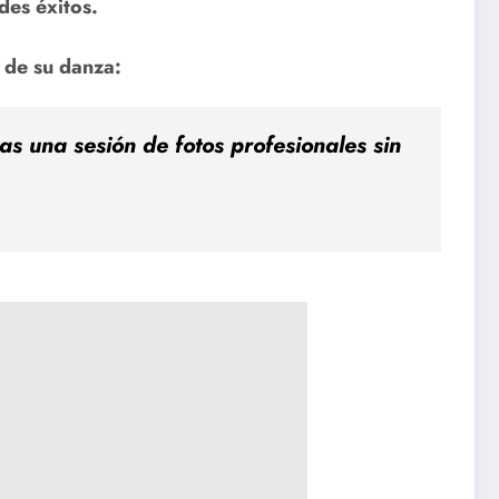
des éxitos.
 de su danza:
s una sesión de fotos profesionales sin