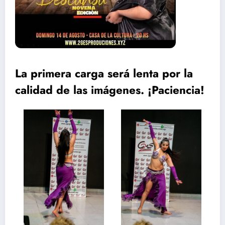
La primera carga será lenta por la
calidad de las imágenes. ¡Paciencia!