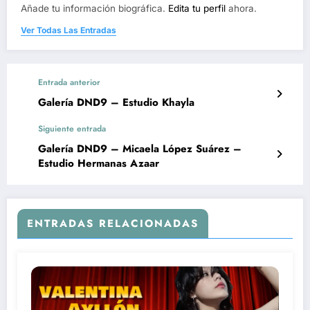
Añade tu información biográfica.
Edita tu perfil
ahora.
Ver Todas Las Entradas
Entrada anterior
Galería DND9 – Estudio Khayla
Siguiente entrada
Galería DND9 – Micaela López Suárez –
Estudio Hermanas Azaar
ENTRADAS RELACIONADAS