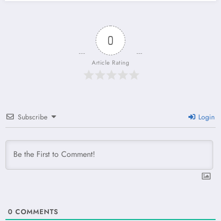
0
Article Rating
Subscribe
Login
0
COMMENTS