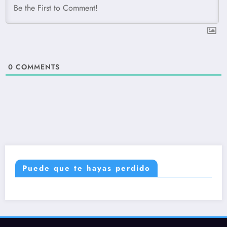
0
COMMENTS
Puede que te hayas perdido