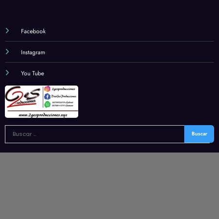
Facebook
Instagram
You Tube