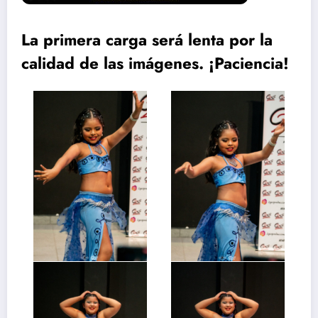
La primera carga será lenta por la
calidad de las imágenes. ¡Paciencia!