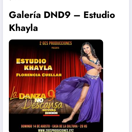
Galería DND9 – Estudio
Khayla