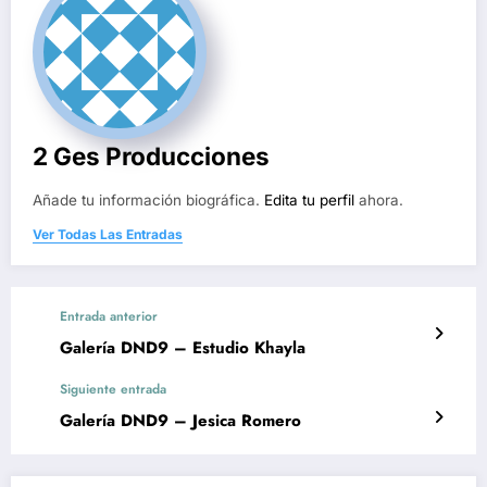
2 Ges Producciones
Añade tu información biográfica.
Edita tu perfil
ahora.
Ver Todas Las Entradas
Entrada anterior
Galería DND9 – Estudio Khayla
Siguiente entrada
Galería DND9 – Jesica Romero