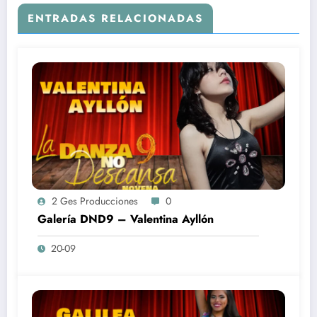
ENTRADAS RELACIONADAS
2 Ges Producciones
0
Galería DND9 – Valentina Ayllón
20-09