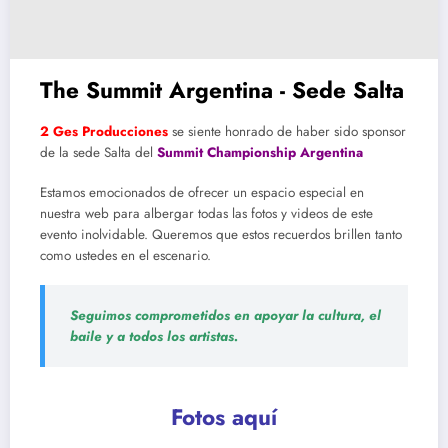
The Summit Argentina - Sede Salta
2 Ges Producciones
se siente honrado de haber sido sponsor
de la sede Salta del
Summit Championship Argentina
Estamos emocionados de ofrecer un espacio especial en
nuestra web para albergar todas las fotos y videos de este
evento inolvidable. Queremos que estos recuerdos brillen tanto
como ustedes en el escenario.
Seguimos comprometidos en apoyar la cultura, el
baile y a todos los artistas.
Fotos aquí