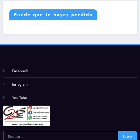
Puede que te hayas perdido
Facebook
Instagram
You Tube