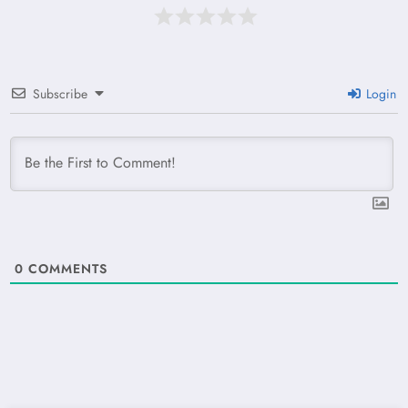
Subscribe
Login
0
COMMENTS