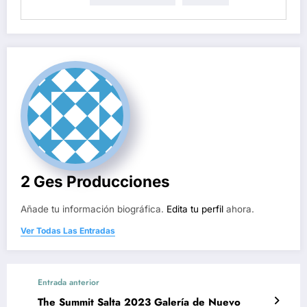
2 Ges Producciones
Añade tu información biográfica.
Edita tu perfil
ahora.
Ver Todas Las Entradas
Entrada anterior
The Summit Salta 2023 Galería de Nuevo