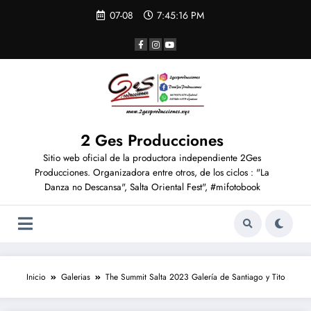
07-08
7:45:16 PM
2 Ges Producciones
Sitio web oficial de la productora independiente 2Ges
Producciones. Organizadora entre otros, de los ciclos : "La
Danza no Descansa", Salta Oriental Fest", #mifotobook
Inicio
Galerias
The Summit Salta 2023 Galería de Santiago y Tito