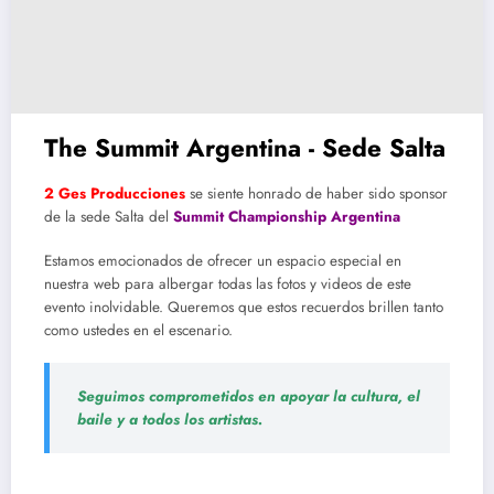
The Summit Argentina - Sede Salta
2 Ges Producciones
se siente honrado de haber sido sponsor
de la sede Salta del
Summit Championship Argentina
Estamos emocionados de ofrecer un espacio especial en
nuestra web para albergar todas las fotos y videos de este
evento inolvidable. Queremos que estos recuerdos brillen tanto
como ustedes en el escenario.
Seguimos comprometidos en apoyar la cultura, el
baile y a todos los artistas.