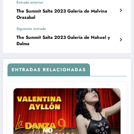
Entrada anterior
The Summit Salta 2023 Galería de Malvina
Orazabal
Siguiente entrada
The Summit Salta 2023 Galería de Nahuel y
Dalma
ENTRADAS RELACIONADAS