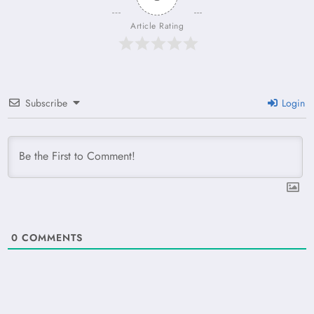
Article Rating
Subscribe
Login
0
COMMENTS