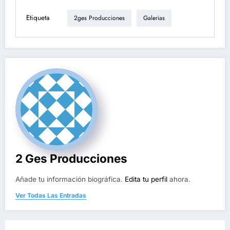
Etiqueta
2ges Producciones
Galerias
2 Ges Producciones
Añade tu información biográfica.
Edita tu perfil
ahora.
Ver Todas Las Entradas