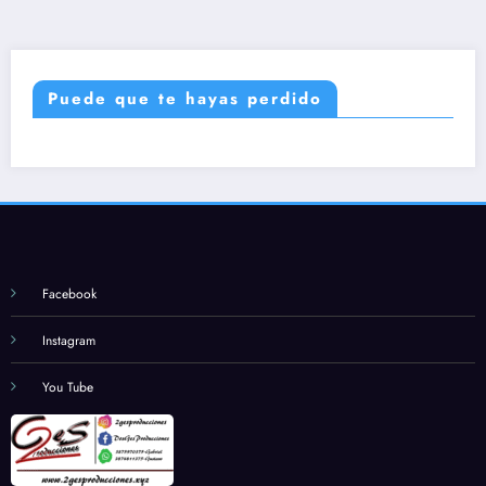
Puede que te hayas perdido
Facebook
Instagram
You Tube