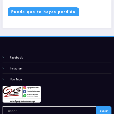
Puede que te hayas perdido
Facebook
Instagram
You Tube