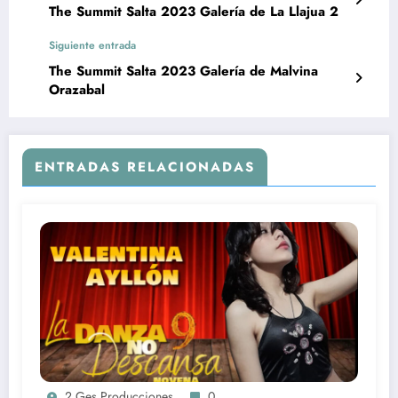
The Summit Salta 2023 Galería de La Llajua 2
Siguiente entrada
The Summit Salta 2023 Galería de Malvina
Orazabal
ENTRADAS RELACIONADAS
2 Ges Producciones
0