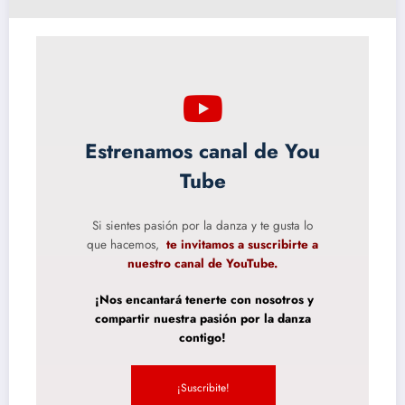
Estrenamos canal de You
Tube
Si sientes pasión por la danza y te gusta lo
que hacemos,
te invitamos a suscribirte a
nuestro canal de YouTube.
¡Nos encantará tenerte con nosotros y
compartir nuestra pasión por la danza
contigo!
¡Suscribite!