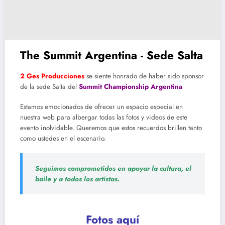
The Summit Argentina - Sede Salta
2 Ges Producciones
se siente honrado de haber sido sponsor
de la sede Salta del
Summit Championship Argentina
Estamos emocionados de ofrecer un espacio especial en
nuestra web para albergar todas las fotos y videos de este
evento inolvidable. Queremos que estos recuerdos brillen tanto
como ustedes en el escenario.
Seguimos comprometidos en apoyar la cultura, el
baile y a todos los artistas.
Fotos aquí