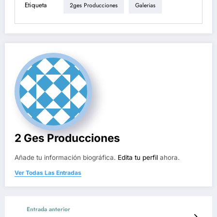
Etiqueta
2ges Producciones
Galerias
2 Ges Producciones
Añade tu información biográfica.
Edita tu perfil
ahora.
Ver Todas Las Entradas
Entrada anterior