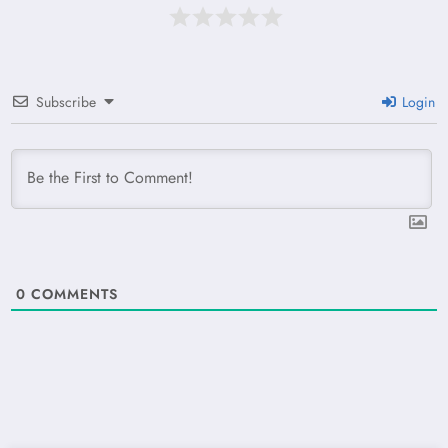
Subscribe
Login
0
COMMENTS