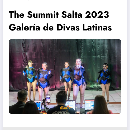
The Summit Salta 2023
Galería de Divas Latinas