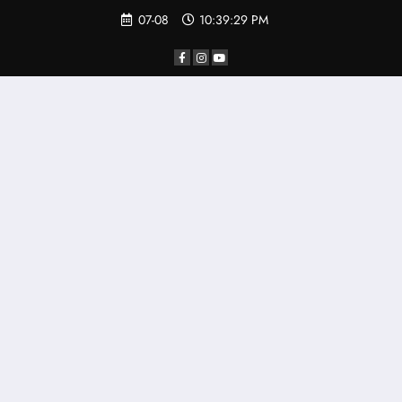
07-08
10:39:29 PM