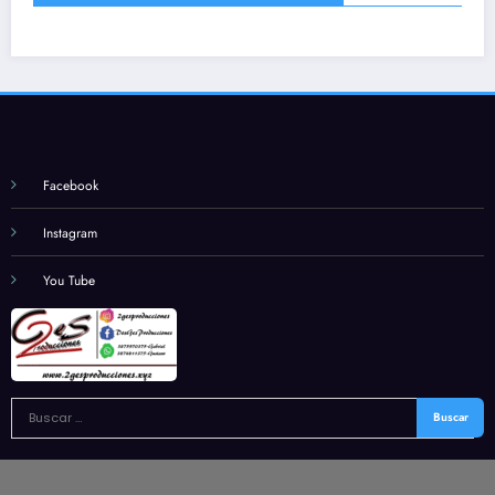
Facebook
Instagram
You Tube