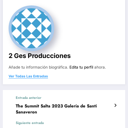
2 Ges Producciones
Añade tu información biográfica.
Edita tu perfil
ahora.
Ver Todas Las Entradas
Entrada anterior
The Summit Salta 2023 Galería de Santi
Sanaveron
Siguiente entrada