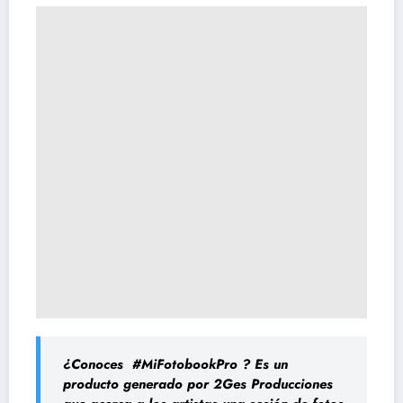
¿Conoces #MiFotobookPro
? Es un
producto generado por 2Ges Producciones