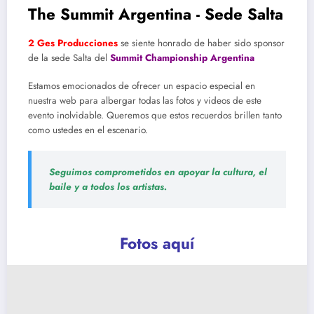
The Summit Argentina - Sede Salta
2 Ges Producciones
se siente honrado de haber sido sponsor
de la sede Salta del
Summit Championship Argentina
Estamos emocionados de ofrecer un espacio especial en
nuestra web para albergar todas las fotos y videos de este
evento inolvidable. Queremos que estos recuerdos brillen tanto
como ustedes en el escenario.
Seguimos comprometidos en apoyar la cultura, el
baile y a todos los artistas.
Fotos aquí