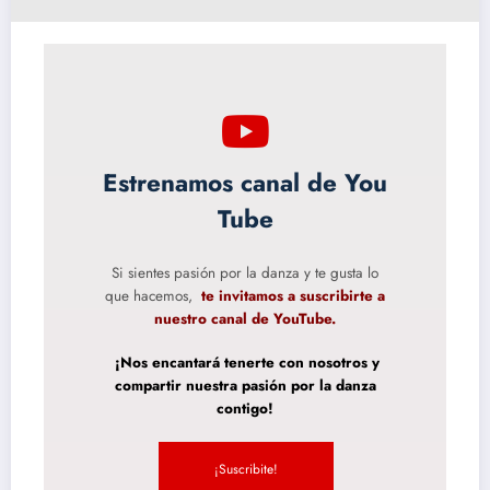
Estrenamos canal de You
Tube
Si sientes pasión por la danza y te gusta lo
que hacemos,
te invitamos a suscribirte a
nuestro canal de YouTube.
¡Nos encantará tenerte con nosotros y
compartir nuestra pasión por la danza
contigo!
¡Suscribite!