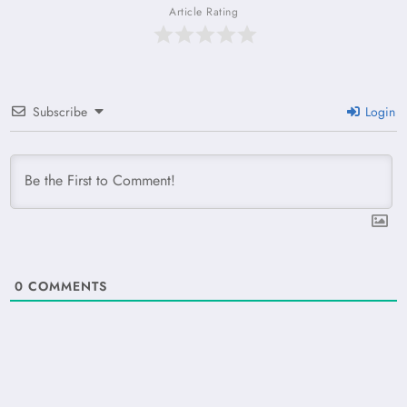
Article Rating
Subscribe
Login
0
COMMENTS