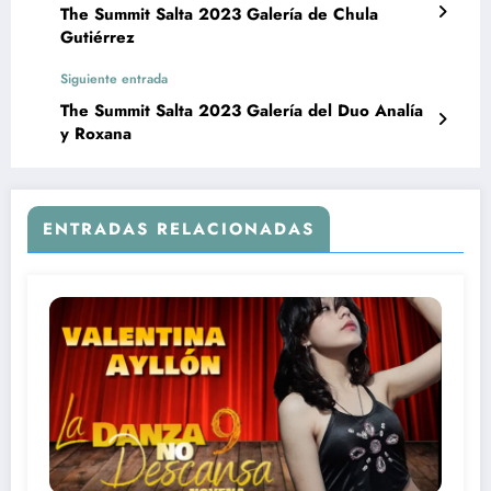
The Summit Salta 2023 Galería de Chula
Gutiérrez
Siguiente entrada
The Summit Salta 2023 Galería del Duo Analía
y Roxana
ENTRADAS RELACIONADAS