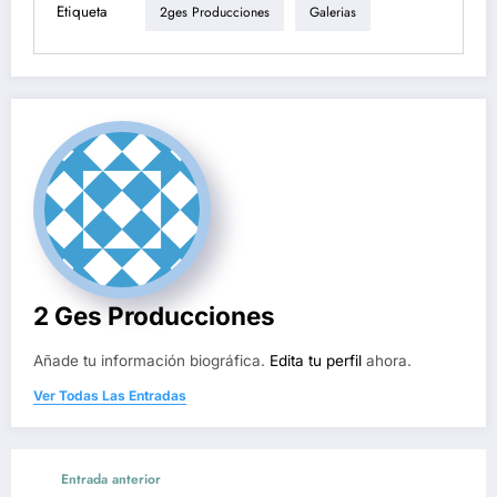
Etiqueta
2ges Producciones
Galerias
2 Ges Producciones
Añade tu información biográfica.
Edita tu perfil
ahora.
Ver Todas Las Entradas
Entrada anterior