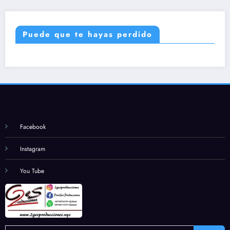
Puede que te hayas perdido
Facebook
Instagram
You Tube