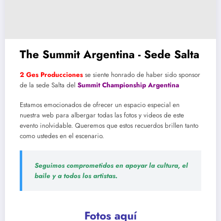
The Summit Argentina - Sede Salta
2 Ges Producciones
se siente honrado de haber sido sponsor
de la sede Salta del
Summit Championship Argentina
Estamos emocionados de ofrecer un espacio especial en
nuestra web para albergar todas las fotos y videos de este
evento inolvidable. Queremos que estos recuerdos brillen tanto
como ustedes en el escenario.
Seguimos comprometidos en apoyar la cultura, el
baile y a todos los artistas.
Fotos aquí