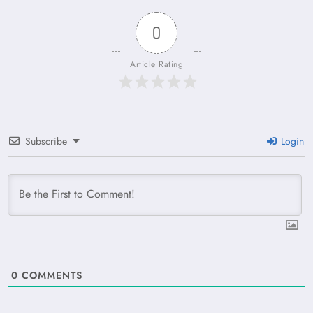
0
Article Rating
Subscribe
Login
0
COMMENTS