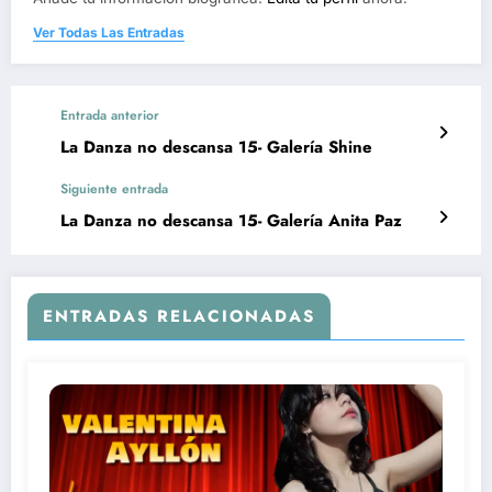
Ver Todas Las Entradas
Entrada anterior
La Danza no descansa 15- Galería Shine
Siguiente entrada
La Danza no descansa 15- Galería Anita Paz
ENTRADAS RELACIONADAS