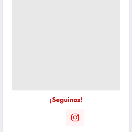
¡Seguinos!