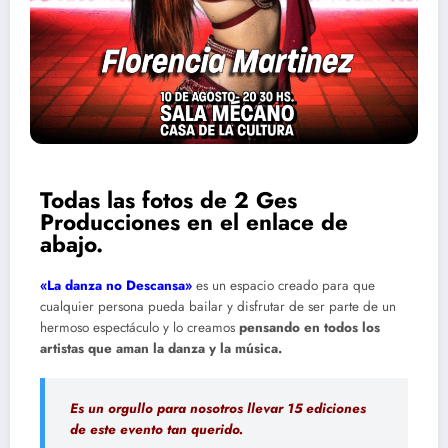
Todas las fotos de 2 Ges
Producciones en el enlace de
abajo.
«La danza no Descansa»
es un espacio creado para que
cualquier persona pueda bailar y disfrutar de ser parte de un
hermoso espectáculo y lo creamos
pensando en todos los
artistas que aman la danza y la música.
Es un orgullo para nosotros llevar 15 ediciones
de este evento tan querido.