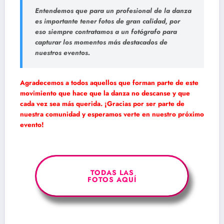
Entendemos que para un profesional de la danza
es importante tener fotos de gran calidad, por
eso siempre contratamos a un fotógrafo para
capturar los momentos más destacados de
nuestros eventos.
Agradecemos a todos aquellos que forman parte de este
movimiento que hace que la danza no descanse y que
cada vez sea más querida. ¡Gracias por ser parte de
nuestra comunidad y esperamos verte en nuestro próximo
evento!
TODAS LAS
FOTOS AQUÍ