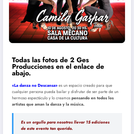
Todas las fotos de 2 Ges
Producciones en el enlace de
abajo.
«La danza no Descansa»
es un espacio creado para que
cualquier persona pueda bailar y disfrutar de ser parte de un
hermoso espectáculo y lo creamos
pensando en todos los
artistas que aman la danza y la música.
Es un orgullo para nosotros llevar 15 ediciones
de este evento tan querido.