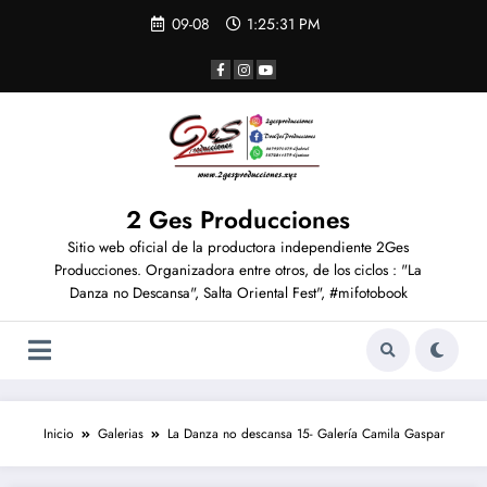
09-08
1:25:31 PM
2 Ges Producciones
Sitio web oficial de la productora independiente 2Ges
Producciones. Organizadora entre otros, de los ciclos : "La
Danza no Descansa", Salta Oriental Fest", #mifotobook
Inicio
Galerias
La Danza no descansa 15- Galería Camila Gaspar