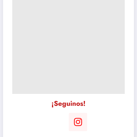
¡Seguinos!