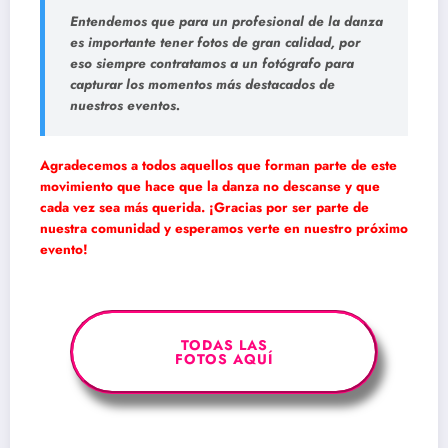
Entendemos que para un profesional de la danza
es importante tener fotos de gran calidad, por
eso siempre contratamos a un fotógrafo para
capturar los momentos más destacados de
nuestros eventos.
Agradecemos a todos aquellos que forman parte de este
movimiento que hace que la danza no descanse y que
cada vez sea más querida. ¡Gracias por ser parte de
nuestra comunidad y esperamos verte en nuestro próximo
evento!
TODAS LAS
FOTOS AQUÍ