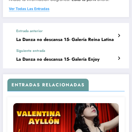
Ver Todas Las Entradas
Entrada anterior
La Danza no descansa 15- Galería Reina Latina
Siguiente entrada
La Danza no descansa 15- Galería Enjoy
ENTRADAS RELACIONADAS