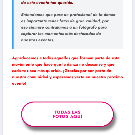
de este evento tan querido.
Entendemos que para un profesional de la danza
es importante tener fotos de gran calidad, por
eso siempre contratamos a un fotógrafo para
capturar los momentos más destacados de
nuestros eventos.
Agradecemos a todos aquellos que forman parte de este
movimiento que hace que la danza no descanse y que
cada vez sea más querida. ¡Gracias por ser parte de
nuestra comunidad y esperamos verte en nuestro próximo
evento!
TODAS LAS
FOTOS AQUÍ