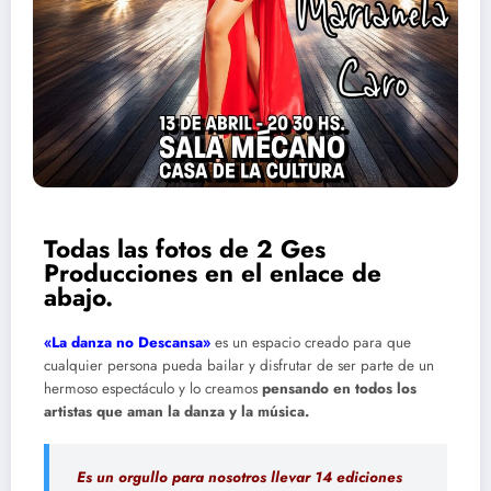
Todas las fotos de 2 Ges
Producciones en el enlace de
abajo.
«La danza no Descansa»
es un espacio creado para que
cualquier persona pueda bailar y disfrutar de ser parte de un
hermoso espectáculo y lo creamos
pensando en todos los
artistas que aman la danza y la música.
Es un orgullo para nosotros llevar 14 ediciones