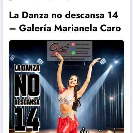
La Danza no descansa 14
– Galería Marianela Caro