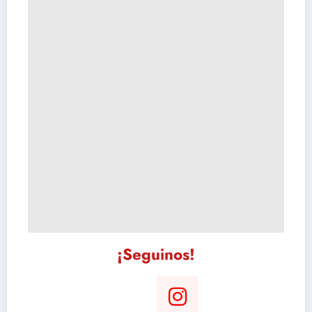
¡Seguinos!