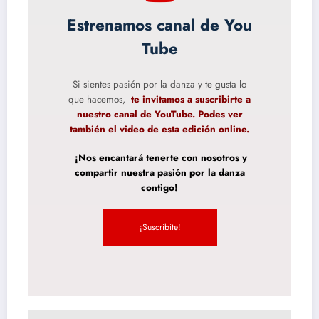
Estrenamos canal de You
Tube
Si sientes pasión por la danza y te gusta lo
que hacemos,
te invitamos a suscribirte a
nuestro canal de YouTube. Podes ver
también el video de esta edición online.
¡Nos encantará tenerte con nosotros y
compartir nuestra pasión por la danza
contigo!
¡Suscribite!