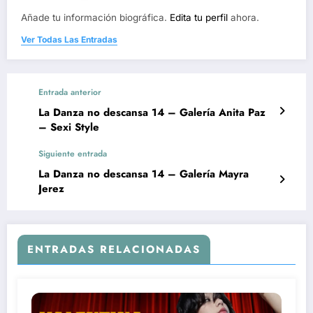
Añade tu información biográfica.
Edita tu perfil
ahora.
Ver Todas Las Entradas
Entrada anterior
La Danza no descansa 14 – Galería Anita Paz
– Sexi Style
Siguiente entrada
La Danza no descansa 14 – Galería Mayra
Jerez
ENTRADAS RELACIONADAS