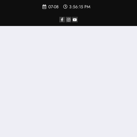
07-08
3:56:15 PM