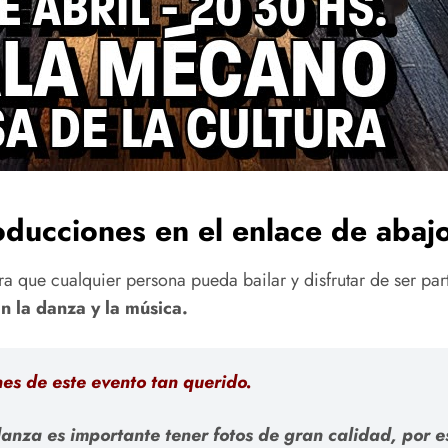
oducciones en el enlace de abajo
a que cualquier persona pueda bailar y disfrutar de ser par
n la danza y la música.
nes de este evento tan querido.
anza es importante tener fotos de gran calidad, por 