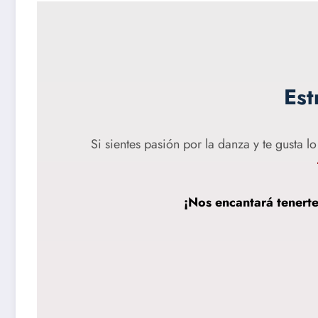
Est
Si sientes pasión por la danza y te gusta 
¡Nos encantará tenerte