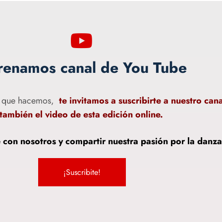
renamos canal de You Tube
lo que hacemos,
te invitamos a suscribirte a nuestro can
también el video de esta edición online.
 con nosotros y compartir nuestra pasión por la danza
¡Suscribite!