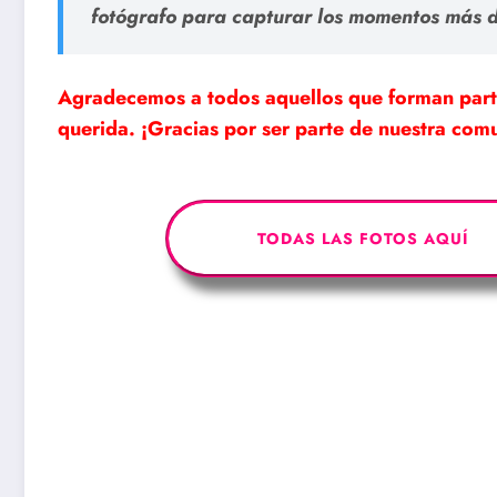
fotógrafo para capturar los momentos más d
Agradecemos a todos aquellos que forman part
querida. ¡Gracias por ser parte de nuestra co
TODAS LAS FOTOS AQUÍ