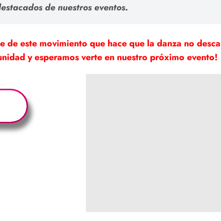
estacados de nuestros eventos.
e de este movimiento que hace que la danza no desca
munidad y esperamos verte en nuestro próximo evento!