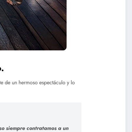
.
te de un hermoso espectáculo y lo
eso siempre contratamos a un