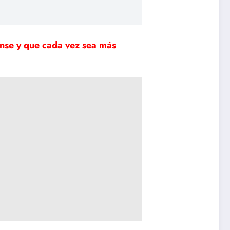
nse y que cada vez sea más