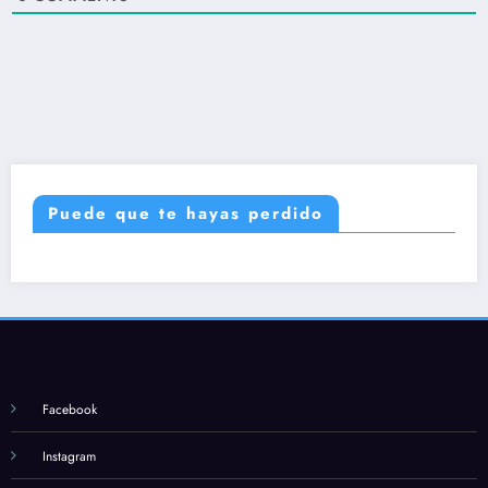
Puede que te hayas perdido
Facebook
Instagram