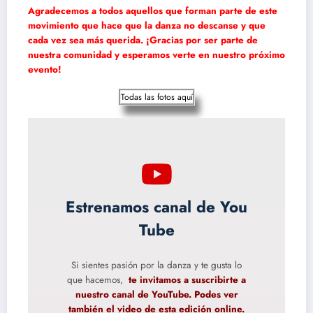
Agradecemos a todos aquellos que forman parte de este
movimiento que hace que la danza no descanse y que
cada vez sea más querida. ¡Gracias por ser parte de
nuestra comunidad y esperamos verte en nuestro próximo
evento!
Todas las fotos aquí
Estrenamos canal de You
Tube
Si sientes pasión por la danza y te gusta lo
que hacemos,
te invitamos a suscribirte a
nuestro canal de YouTube. Podes ver
también el video de esta edición online.