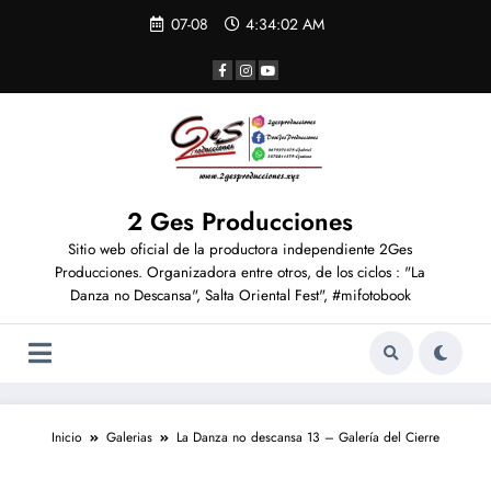
07-08
4:34:02 AM
2 Ges Producciones
Sitio web oficial de la productora independiente 2Ges
Producciones. Organizadora entre otros, de los ciclos : "La
Danza no Descansa", Salta Oriental Fest", #mifotobook
Inicio
Galerias
La Danza no descansa 13 – Galería del Cierre