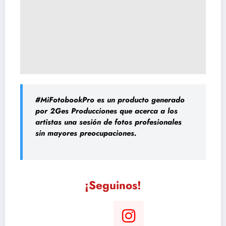
#MiFotobookPro
es un producto generado
por 2Ges Producciones que acerca a los
artistas una sesión de fotos profesionales
sin mayores preocupaciones.
¡Seguinos!