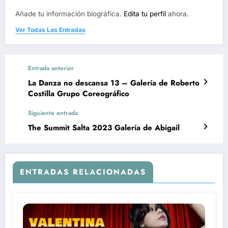
Añade tu información biográfica.
Edita tu perfil
ahora.
Ver Todas Las Entradas
Entrada anterior
La Danza no descansa 13 – Galería de Roberto
Costilla Grupo Coreográfico
Siguiente entrada
The Summit Salta 2023 Galería de Abigail
ENTRADAS RELACIONADAS