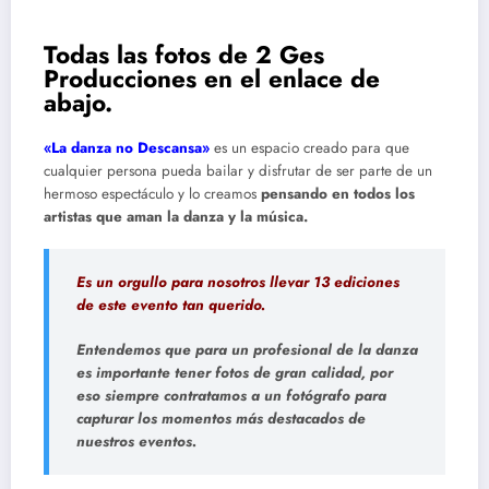
Todas las fotos de 2 Ges
Producciones en el enlace de
abajo.
«La danza no Descansa»
es un espacio creado para que
cualquier persona pueda bailar y disfrutar de ser parte de un
hermoso espectáculo y lo creamos
pensando en todos los
artistas que aman la danza y la música.
Es un orgullo para nosotros llevar 13 ediciones
de este evento tan querido.
Entendemos que para un profesional de la danza
es importante tener fotos de gran calidad, por
eso siempre contratamos a un fotógrafo para
capturar los momentos más destacados de
nuestros eventos.