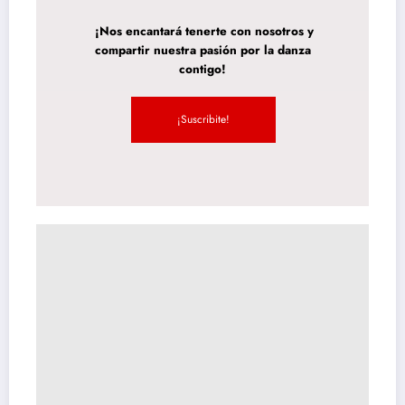
¡Nos encantará tenerte con nosotros y
compartir nuestra pasión por la danza
contigo!
¡Suscribite!