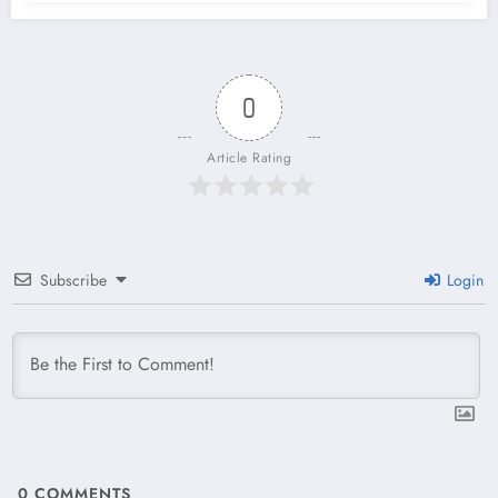
0
Article Rating
Subscribe
Login
0
COMMENTS