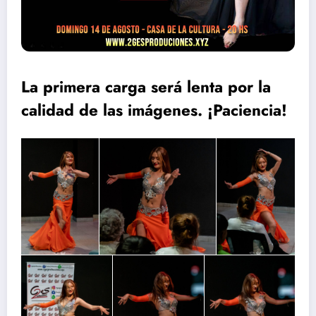
La primera carga será lenta por la
calidad de las imágenes. ¡Paciencia!