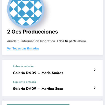
2 Ges Producciones
Añade tu información biográfica.
Edita tu perfil
ahora.
Ver Todas Las Entradas
Entrada anterior
Galería DND9 – María Suárez
Siguiente entrada
Galería DND9 – Martina Sosa