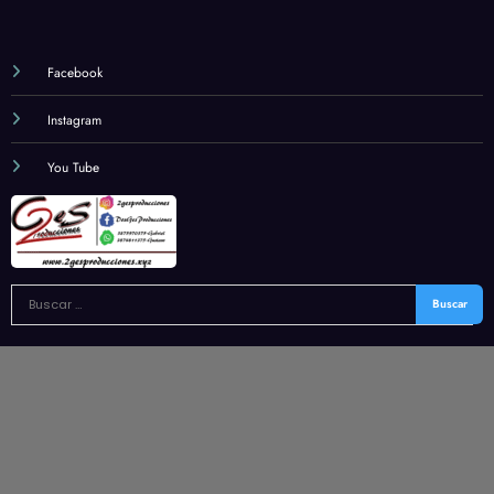
Facebook
Instagram
You Tube