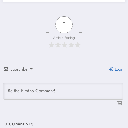
0
Article Rating
Subscribe
Login
0
COMMENTS