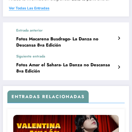
Ver Todas Las Entradas
Entrada anterior
Fotos Macarena Busdrago- La Danza no
Descansa 8va Edición
Siguiente entrada
Fotos Amar el Sahara- La Danza no Descansa
8va Edición
ENTRADAS RELACIONADAS