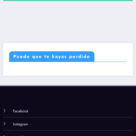
Puede que te hayas perdido
Facebook
Instagram