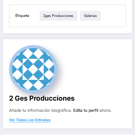
Etiqueta
2ges Producciones
Galerias
2 Ges Producciones
Añade tu información biográfica.
Edita tu perfil
ahora.
Ver Todas Las Entradas