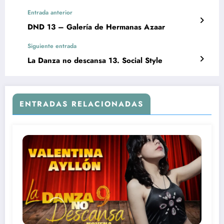
Entrada anterior
DND 13 – Galería de Hermanas Azaar
Siguiente entrada
La Danza no descansa 13. Social Style
ENTRADAS RELACIONADAS