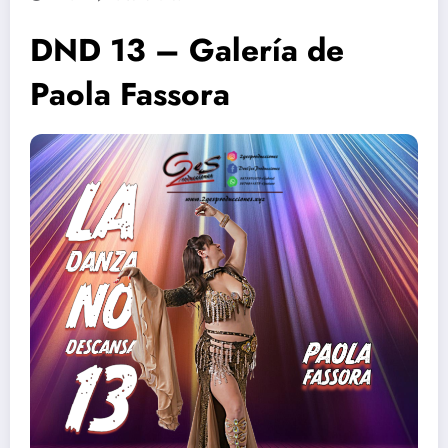
DND 13 – Galería de
Paola Fassora