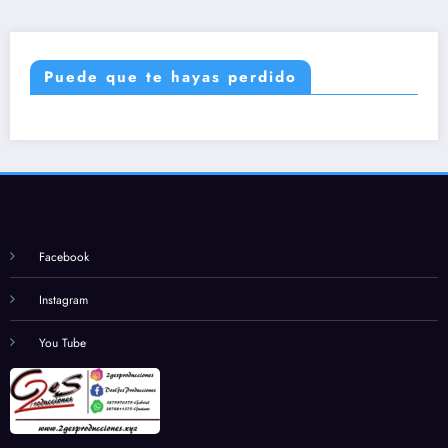
Puede que te hayas perdido
Facebook
Instagram
You Tube