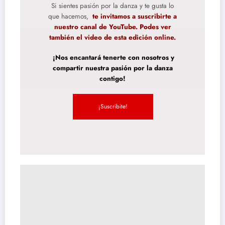
Si sientes pasión por la danza y te gusta lo
que hacemos,
te invitamos a suscribirte a
nuestro canal de YouTube. Podes ver
también el video de esta edición online.
¡Nos encantará tenerte con nosotros y
compartir nuestra pasión por la danza
contigo!
¡Suscribite!