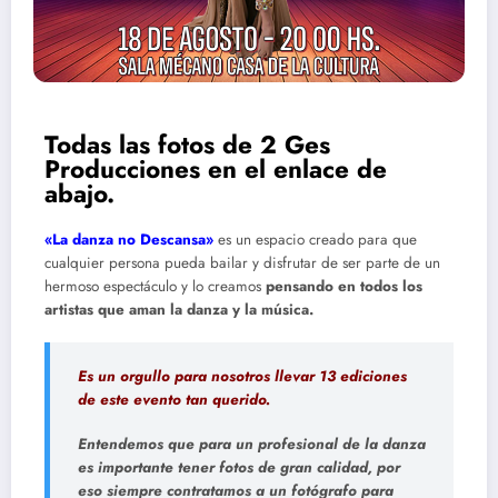
Todas las fotos de 2 Ges
Producciones en el enlace de
abajo.
«La danza no Descansa»
es un espacio creado para que
cualquier persona pueda bailar y disfrutar de ser parte de un
hermoso espectáculo y lo creamos
pensando en todos los
artistas que aman la danza y la música.
Es un orgullo para nosotros llevar 13 ediciones
de este evento tan querido.
Entendemos que para un profesional de la danza
es importante tener fotos de gran calidad, por
eso siempre contratamos a un fotógrafo para