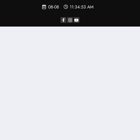
08-08
11:34:53 AM