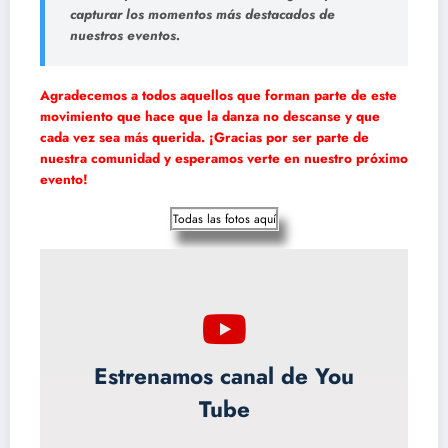
capturar los momentos más destacados de
nuestros eventos.
Agradecemos a todos aquellos que forman parte de este
movimiento que hace que la danza no descanse y que
cada vez sea más querida. ¡Gracias por ser parte de
nuestra comunidad y esperamos verte en nuestro próximo
evento!
Todas las fotos aquí
Estrenamos canal de You
Tube