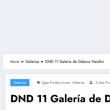
Inicio
Galerias
DND 11 Galería de Debora Nardini
,
Galerias
2ges Producciones
Galerias
2 Ges Pr
DND 11 Galería de 