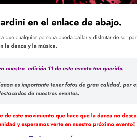
ardini en el enlace de abajo.
a que cualquier persona pueda bailar y disfrutar de ser par
n la danza y la música.
ya nuestra edición 11 de este evento tan querido.
anza es importante tener fotos de gran calidad, por 
estacados de nuestros eventos.
e de este movimiento que hace que la danza no desca
munidad y esperamos verte en nuestro próximo evento!