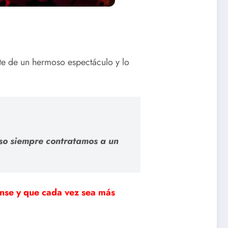
te de un hermoso espectáculo y lo
eso siempre contratamos a un
nse y que cada vez sea más