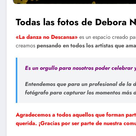
Todas las fotos de Debora N
«La danza no Descansa»
es un espacio creado par
creamos
pensando en todos los artistas que ama
Es un orgullo para nosotros poder celebrar 
Entendemos que para un profesional de la d
fotógrafo para capturar los momentos más d
Agradecemos a todos aquellos que forman part
querida. ¡Gracias por ser parte de nuestra co