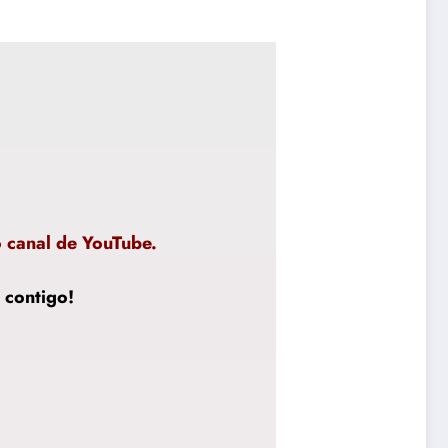
o canal de YouTube.
 contigo!