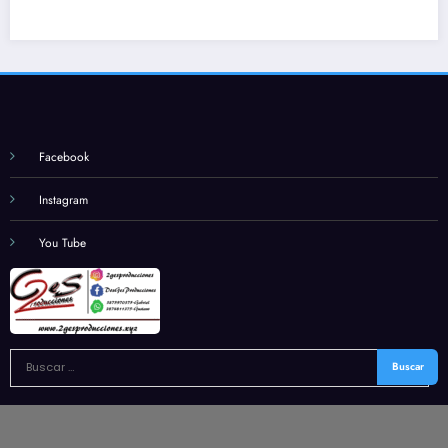
Facebook
Instagram
You Tube