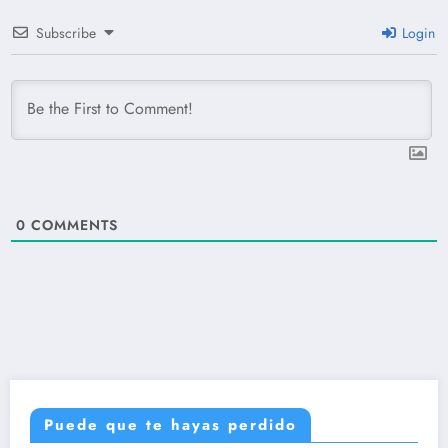
Subscribe
Login
0
COMMENTS
Puede que te hayas perdido