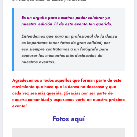
Es un orgullo para nosotros poder celebrar ya
nuestra edición 11 de este evento tan querido.
Entendemos que para un profesional de la danza
es importante tener fotos de gran calidad, por
eso siempre contratamos a un fotógrafo para
capturar los momentos más destacados de
nuestros eventos.
Agradecemos a todos aquellos que forman parte de este
movimiento que hace que la danza no descanse y que
cada vez sea más querida. ¡Gracias por ser parte de
nuestra comunidad y esperamos verte en nuestro próximo
evento!
Fotos aquí