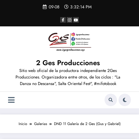
09-08
3:32:14 PM
2 Ges Producciones
Sitio web oficial de la productora independiente 2Ges
Producciones. Organizadora entre otros, de los ciclos : "La
Danza no Descansa", Salta Oriental Fest", #mifotobook
Inicio
Galerias
DND 11 Galería de 2 Ges (Gus y Gabriel)