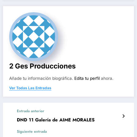
2 Ges Producciones
Añade tu información biográfica.
Edita tu perfil
ahora.
Ver Todas Las Entradas
Entrada anterior
DND 11 Galería de AIME MORALES
Siguiente entrada