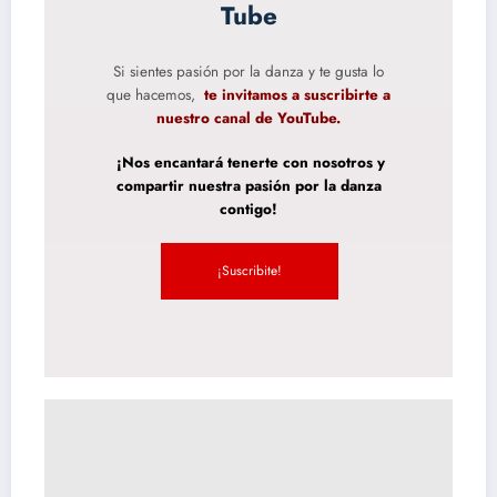
Tube
Si sientes pasión por la danza y te gusta lo
que hacemos,
te invitamos a suscribirte a
nuestro canal de YouTube.
¡Nos encantará tenerte con nosotros y
compartir nuestra pasión por la danza
contigo!
¡Suscribite!