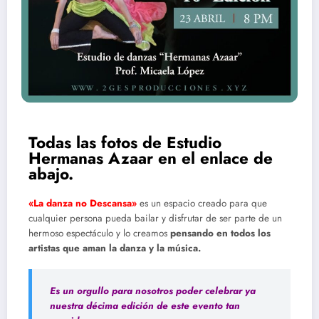
Todas las fotos de Estudio
Hermanas Azaar en el enlace de
abajo.
«La danza no Descansa»
es un espacio creado para que
cualquier persona pueda bailar y disfrutar de ser parte de un
hermoso espectáculo y lo creamos
pensando en todos los
artistas que aman la danza y la música.
Es un orgullo para nosotros poder celebrar ya
nuestra décima edición de este evento tan