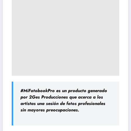
#MiFotobookPro es un producto generado
por 2Ges Producciones que acerca a los
artistas una sesión de fotos profesionales
sin mayores preocupaciones.