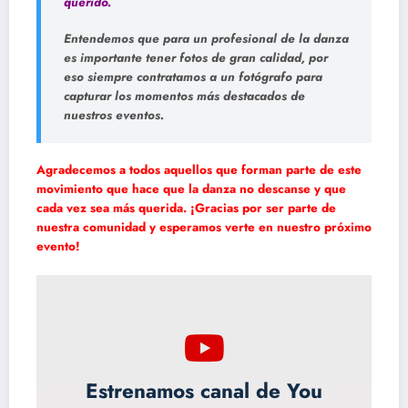
querido.
Entendemos que para un profesional de la danza
es importante tener fotos de gran calidad, por
eso siempre contratamos a un fotógrafo para
capturar los momentos más destacados de
nuestros eventos.
Agradecemos a todos aquellos que forman parte de este
movimiento que hace que la danza no descanse y que
cada vez sea más querida. ¡Gracias por ser parte de
nuestra comunidad y esperamos verte en nuestro próximo
evento!
Estrenamos canal de You