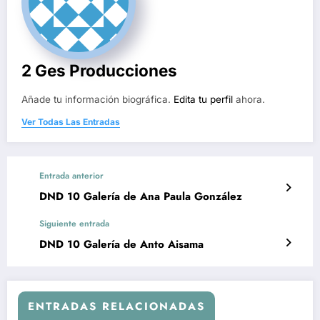
2 Ges Producciones
Añade tu información biográfica.
Edita tu perfil
ahora.
Ver Todas Las Entradas
Entrada anterior
DND 10 Galería de Ana Paula González
Siguiente entrada
DND 10 Galería de Anto Aisama
ENTRADAS RELACIONADAS