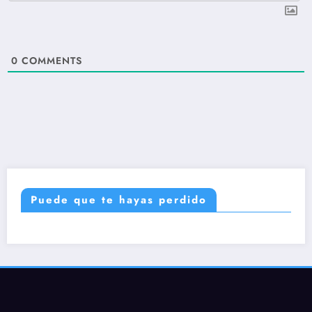
0
COMMENTS
Puede que te hayas perdido