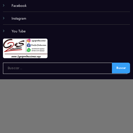
Facebook
Instagram
You Tube