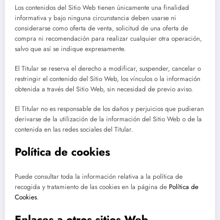
Los contenidos del Sitio Web tienen únicamente una finalidad
informativa y bajo ninguna circunstancia deben usarse ni
considerarse como oferta de venta, solicitud de una oferta de
compra ni recomendación para realizar cualquier otra operación,
salvo que así se indique expresamente.
El Titular se reserva el derecho a modificar, suspender, cancelar o
restringir el contenido del Sitio Web, los vínculos o la información
obtenida a través del Sitio Web, sin necesidad de previo aviso.
El Titular no es responsable de los daños y perjuicios que pudieran
derivarse de la utilización de la información del Sitio Web o de la
contenida en las redes sociales del Titular.
Política de cookies
Puede consultar toda la información relativa a la política de
recogida y tratamiento de las cookies en la página de
Política de
Cookies
.
Enlaces a otros sitios Web