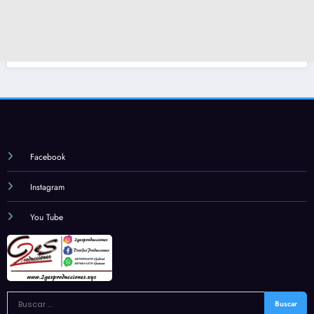
Facebook
Instagram
You Tube