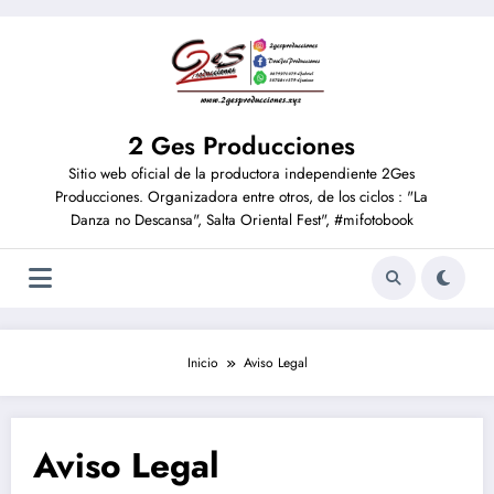
2 Ges Producciones
Sitio web oficial de la productora independiente 2Ges
Producciones. Organizadora entre otros, de los ciclos : "La
Danza no Descansa", Salta Oriental Fest", #mifotobook
Inicio
Aviso Legal
Aviso Legal