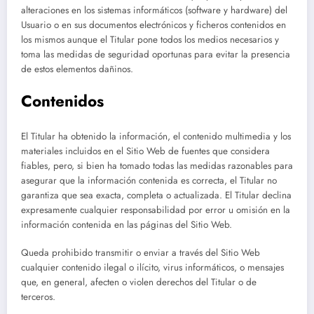
alteraciones en los sistemas informáticos (software y hardware) del
Usuario o en sus documentos electrónicos y ficheros contenidos en
los mismos aunque el Titular pone todos los medios necesarios y
toma las medidas de seguridad oportunas para evitar la presencia
de estos elementos dañinos.
Contenidos
El Titular ha obtenido la información, el contenido multimedia y los
materiales incluidos en el Sitio Web de fuentes que considera
fiables, pero, si bien ha tomado todas las medidas razonables para
asegurar que la información contenida es correcta, el Titular no
garantiza que sea exacta, completa o actualizada. El Titular declina
expresamente cualquier responsabilidad por error u omisión en la
información contenida en las páginas del Sitio Web.
Queda prohibido transmitir o enviar a través del Sitio Web
cualquier contenido ilegal o ilícito, virus informáticos, o mensajes
que, en general, afecten o violen derechos del Titular o de
terceros.