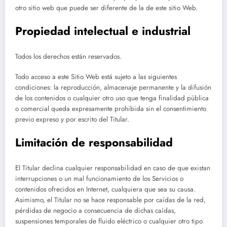
otro sitio web que puede ser diferente de la de este sitio Web.
Propiedad intelectual e industrial
Todos los derechos están reservados.
Todo acceso a este Sitio Web está sujeto a las siguientes
condiciones: la reproducción, almacenaje permanente y la difusión
de los contenidos o cualquier otro uso que tenga finalidad pública
o comercial queda expresamente prohibida sin el consentimiento
previo expreso y por escrito del Titular.
Limitación de responsabilidad
El Titular declina cualquier responsabilidad en caso de que existan
interrupciones o un mal funcionamiento de los Servicios o
contenidos ofrecidos en Internet, cualquiera que sea su causa.
Asimismo, el Titular no se hace responsable por caídas de la red,
pérdidas de negocio a consecuencia de dichas caídas,
suspensiones temporales de fluido eléctrico o cualquier otro tipo