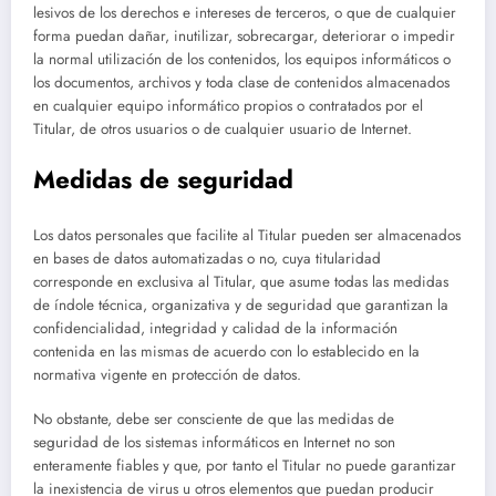
lesivos de los derechos e intereses de terceros, o que de cualquier
forma puedan dañar, inutilizar, sobrecargar, deteriorar o impedir
la normal utilización de los contenidos, los equipos informáticos o
los documentos, archivos y toda clase de contenidos almacenados
en cualquier equipo informático propios o contratados por el
Titular, de otros usuarios o de cualquier usuario de Internet.
Medidas de seguridad
Los datos personales que facilite al Titular pueden ser almacenados
en bases de datos automatizadas o no, cuya titularidad
corresponde en exclusiva al Titular, que asume todas las medidas
de índole técnica, organizativa y de seguridad que garantizan la
confidencialidad, integridad y calidad de la información
contenida en las mismas de acuerdo con lo establecido en la
normativa vigente en protección de datos.
No obstante, debe ser consciente de que las medidas de
seguridad de los sistemas informáticos en Internet no son
enteramente fiables y que, por tanto el Titular no puede garantizar
la inexistencia de virus u otros elementos que puedan producir