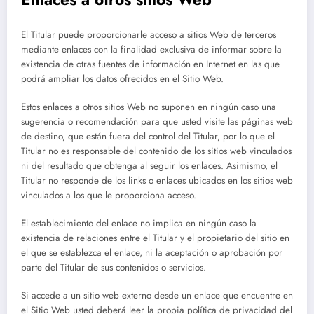
El Titular puede proporcionarle acceso a sitios Web de terceros
mediante enlaces con la finalidad exclusiva de informar sobre la
existencia de otras fuentes de información en Internet en las que
podrá ampliar los datos ofrecidos en el Sitio Web.
Estos enlaces a otros sitios Web no suponen en ningún caso una
sugerencia o recomendación para que usted visite las páginas web
de destino, que están fuera del control del Titular, por lo que el
Titular no es responsable del contenido de los sitios web vinculados
ni del resultado que obtenga al seguir los enlaces. Asimismo, el
Titular no responde de los links o enlaces ubicados en los sitios web
vinculados a los que le proporciona acceso.
El establecimiento del enlace no implica en ningún caso la
existencia de relaciones entre el Titular y el propietario del sitio en
el que se establezca el enlace, ni la aceptación o aprobación por
parte del Titular de sus contenidos o servicios.
Si accede a un sitio web externo desde un enlace que encuentre en
el Sitio Web usted deberá leer la propia política de privacidad del