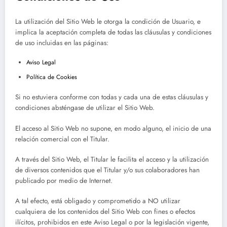
La utilización del Sitio Web le otorga la condición de Usuario, e
implica la aceptación completa de todas las cláusulas y condiciones
de uso incluidas en las páginas:
Aviso Legal
Política de Cookies
Si no estuviera conforme con todas y cada una de estas cláusulas y
condiciones absténgase de utilizar el Sitio Web.
El acceso al Sitio Web no supone, en modo alguno, el inicio de una
relación comercial con el Titular.
A través del Sitio Web, el Titular le facilita el acceso y la utilización
de diversos contenidos que el Titular y/o sus colaboradores han
publicado por medio de Internet.
A tal efecto, está obligado y comprometido a NO utilizar
cualquiera de los contenidos del Sitio Web con fines o efectos
ilícitos, prohibidos en este Aviso Legal o por la legislación vigente,