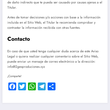
de daño indirecto que te pueda ser causado por causas ajenas a el
Titular.
Antes de tomar decisiones y/o acciones con base a la información
incluida en el Sitio Web, el Titular le recomienda comprobar y
contrastar la información recibida con otras fuentes.
Contacto
En caso de que usted tenga cualquier duda acerca de este Aviso
Legal o quiera realizar cualquier comentario sobre el Sitio Web,
puede enviar un mensaje de correo electrónico a la dirección:
info@2gesproduciones.xyz
¡Comparte!
Facebook
Twitter
WhatsApp
Telegram
Compartir