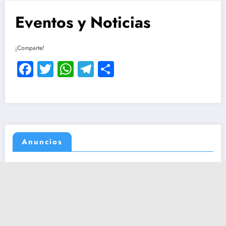
Eventos y Noticias
¡Comparte!
Facebook
Twitter
WhatsApp
Telegram
Compartir
Anuncios