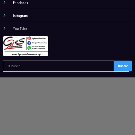
Facebook
Instagram
You Tube