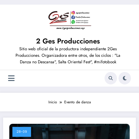
2 Ges Producciones
Sitio web oficial de la productora independiente 2Ges
Producciones. Organizadora entre otros, de los ciclos : "La
Danza no Descansa", Salta Oriental Fest", #mifotobook
Inicio
Evento de danza
28-09