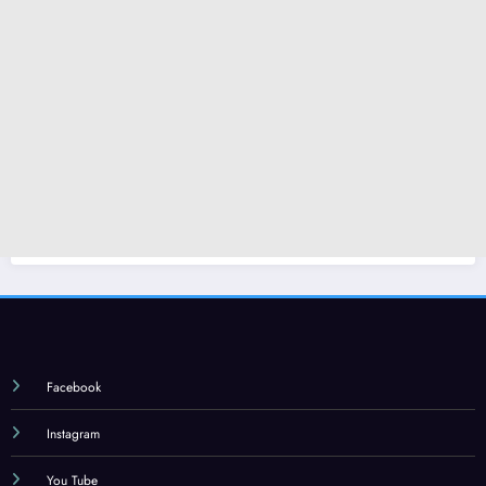
Facebook
Instagram
You Tube